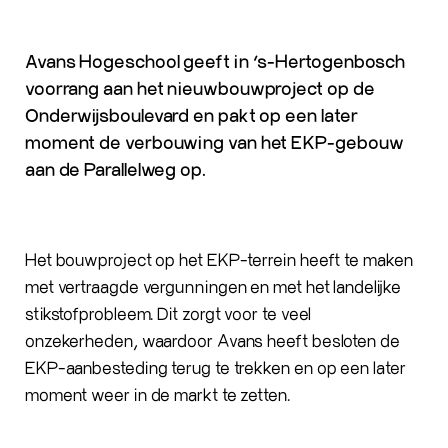
Avans Hogeschool geeft in ‘s-Hertogenbosch
voorrang aan het nieuwbouwproject op de
Onderwijsboulevard en pakt op een later
moment de verbouwing van het EKP-gebouw
aan de Parallelweg op.
Het bouwproject op het EKP-terrein heeft te maken
met vertraagde vergunningen en met het landelijke
stikstofprobleem. Dit zorgt voor te veel
onzekerheden, waardoor Avans heeft besloten de
EKP-aanbesteding terug te trekken en op een later
moment weer in de markt te zetten.