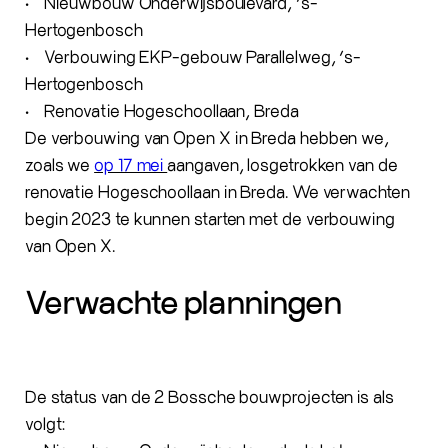
• Nieuwbouw Onderwijsboulevard, ‘s-
Hertogenbosch
• Verbouwing EKP-gebouw Parallelweg, ‘s-
Hertogenbosch
• Renovatie Hogeschoollaan, Breda
De verbouwing van Open X in Breda hebben we,
zoals we
op 17 mei
aangaven, losgetrokken van de
renovatie Hogeschoollaan in Breda. We verwachten
begin 2023 te kunnen starten met de verbouwing
van Open X.
Verwachte planningen
De status van de 2 Bossche bouwprojecten is als
volgt: