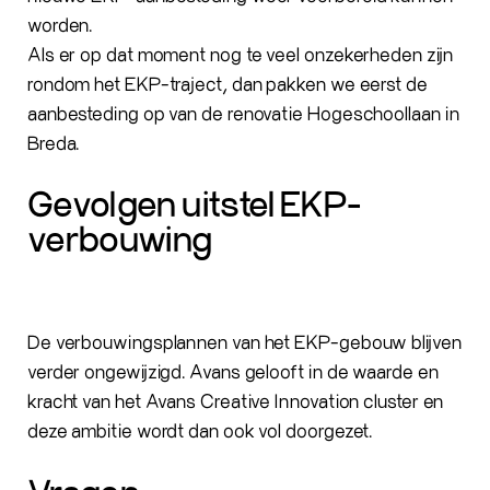
worden.
Als er op dat moment nog te veel onzekerheden zijn
rondom het EKP-traject, dan pakken we eerst de
aanbesteding op van de renovatie Hogeschoollaan in
Breda.
Gevolgen uitstel EKP-
verbouwing
De verbouwingsplannen van het EKP-gebouw blijven
verder ongewijzigd. Avans gelooft in de waarde en
kracht van het Avans Creative Innovation cluster en
deze ambitie wordt dan ook vol doorgezet.