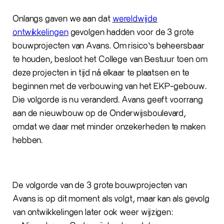
Onlangs gaven we aan dat
wereldwijde
ontwikkelingen
gevolgen hadden voor de 3 grote
bouwprojecten van Avans. Om risico’s beheersbaar
te houden, besloot het College van Bestuur toen om
deze projecten in tijd ná elkaar te plaatsen en te
beginnen met de verbouwing van het EKP-gebouw.
Die volgorde is nu veranderd. Avans geeft voorrang
aan de nieuwbouw op de Onderwijsboulevard,
omdat we daar met minder onzekerheden te maken
hebben.
De volgorde van de 3 grote bouwprojecten van
Avans is op dit moment als volgt, maar kan als gevolg
van ontwikkelingen later ook weer wijzigen: