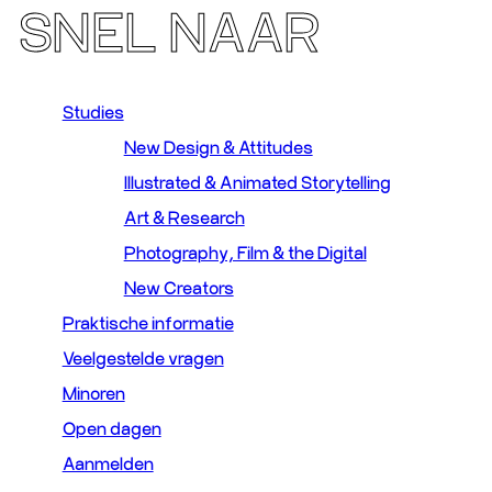
SNEL NAAR
Studies
New Design & Attitudes
Illustrated & Animated Storytelling
Art & Research
Photography, Film & the Digital
New Creators
Praktische informatie
Veelgestelde vragen
Minoren
Open dagen
Aanmelden