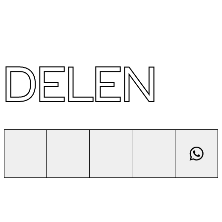
DELEN