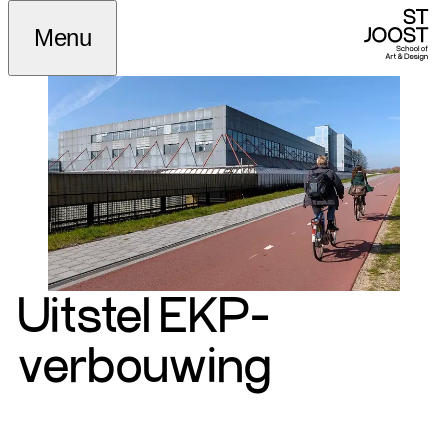
Menu
Uitstel EKP-
verbouwing