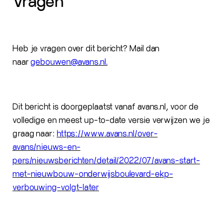
Vragen
Heb je vragen over dit bericht? Mail dan
naar
gebouwen@avans.nl.
Dit bericht is doorgeplaatst vanaf avans.nl, voor de
volledige en meest up-to-date versie verwijzen we je
graag naar:
https://www.avans.nl/over-
avans/nieuws-en-
pers/nieuwsberichten/detail/2022/07/avans-start-
met-nieuwbouw-onderwijsboulevard-ekp-
verbouwing-volgt-later