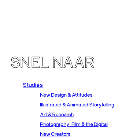
SNEL NAAR
Studies
New Design & Attitudes
Illustrated & Animated Storytelling
Art & Research
Photography, Film & the Digital
New Creators