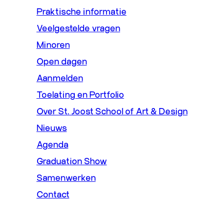
Praktische informatie
Veelgestelde vragen
Minoren
Open dagen
Aanmelden
Toelating en Portfolio
Over St. Joost School of Art & Design
Nieuws
Agenda
Graduation Show
Samenwerken
Contact