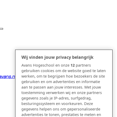
T
Wij vinden jouw privacy belangrijk
Avans Hogeschool en onze
12
partners
gebruiken cookies om de website goed te laten
werken, om te begrijpen hoe bezoekers de site
vans.nl
gebruiken en om advertenties en informatie
aan te passen aan jouw interesses. Met jouw
toestemming verwerken wij en onze partners
gegevens zoals je IP-adres, surfgedrag,
besturingssysteem en voorkeuren. Deze
gegevens helpen ons om gepersonaliseerde
advertenties te tonen, prestaties te meten en