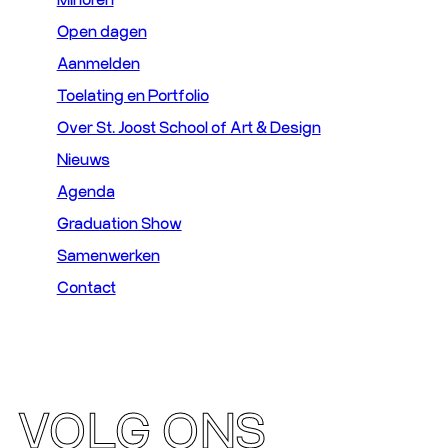
Open dagen
Aanmelden
Toelating en Portfolio
Over St. Joost School of Art & Design
Nieuws
Agenda
Graduation Show
Samenwerken
Contact
VOLG ONS