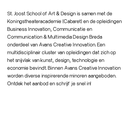
St. Joost School of Art & Design is samen met de
Koningstheateracademie (Cabaret) en de opleidingen
Business Innovation, Communicatie en
Communication & Multimedia Design Breda
onderdeel van Avans Creative Innovation. Een
multidisciplinair cluster van opleidingen dat zich op
het snijvlak van kunst, design, technologie en
economie bevindt. Binnen Avans Creative Innovation
worden diverse inspirerende minoren aangeboden.
Ontdek het aanbod en schrijf je snel in!