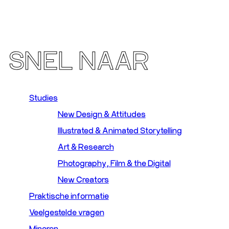
SNEL NAAR
Studies
New Design & Attitudes
Illustrated & Animated Storytelling
Art & Research
Photography, Film & the Digital
New Creators
Praktische informatie
Veelgestelde vragen
Minoren