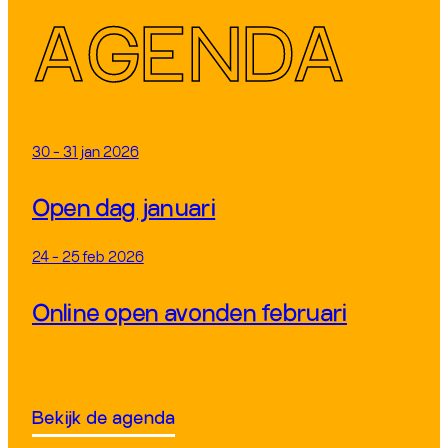
A
GENDA
30 - 31 jan 2026
Open dag januari
24 - 25 feb 2026
Online open avonden februari
Bekijk de agenda