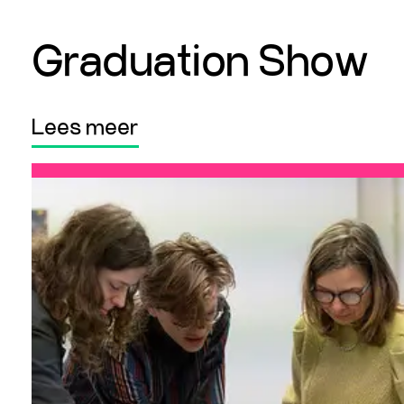
Graduation Show
Lees meer
Lees meer