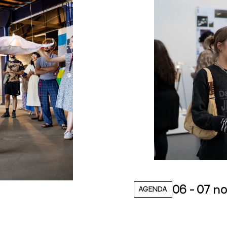
06 - 07 n
AGENDA