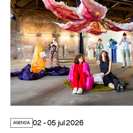
02 - 05 jul 2026
AGENDA