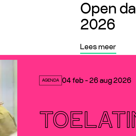
Open da
2026
Lees meer
Lees meer
04 feb - 26 aug 2026
AGENDA
TOELAT