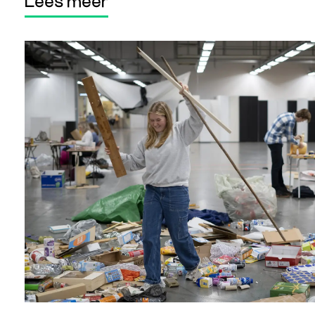
Lees meer
Lees meer