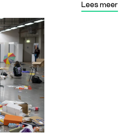
Lees meer
Lees meer