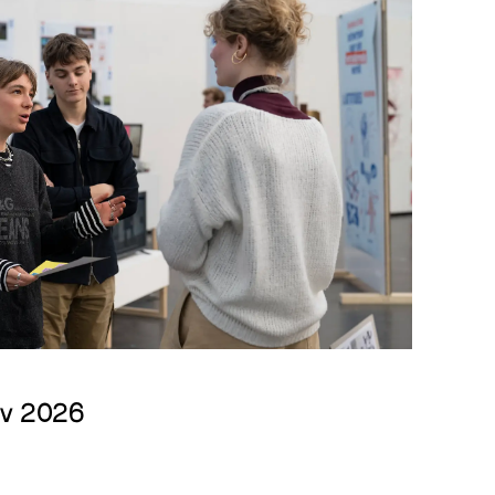
ov 2026