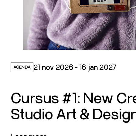
21 nov 2026 - 16 jan 2027
AGENDA
Cursus #1: New Cr
Studio Art & Desig