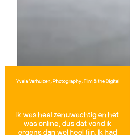
Yvela Verhuizen, Photography, Film & the Digital
Ik was heel zenuwachtig en het
was online, dus dat vond ik
ergens dan wel heel fijn. Ik had