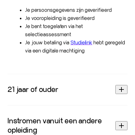
Je persoonsgegevens zijn geverifieerd
Je vooropleiding is geverifieerd
Je bent toegelaten via het
selectieassessment
Je jouw betaling via
Studielink
hebt geregeld
via een digitale machtiging
21 jaar of ouder
Instromen vanuit een andere
opleiding