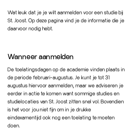
Wat leuk dat je je wilt aanmelden voor een studie bij
St. Joost. Op deze pagina vind je de informatie die je
daarvoor nodig hebt.
Wanneer aanmelden
De toelatingsdagen op de academie vinden plaats in
de periode februari-augustus. Je kunt je tot 31
augustus hiervoor aanmelden, maar we adviseren je
eerder in actie te komen want sommige studies en
studielocaties van St. Joost zitten snel vol. Bovendien
is het voor jou niet fijn om in je drukke
eindexamentijd ook nog een toelating te moeten
doen.