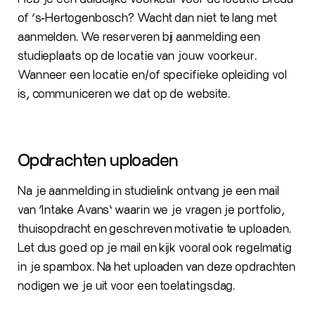
of ‘s‑Hertogenbosch? Wacht dan niet te lang met
aanmelden. We reserveren bij aanmelding een
studieplaats op de locatie van jouw voorkeur.
Wanneer een locatie en/of specifieke opleiding vol
is, communiceren we dat op de website.
Opdrachten uploaden
Na je aanmelding in studielink ontvang je een mail
van ‘Intake Avans’ waarin we je vragen je portfolio,
thuisopdracht en geschreven motivatie te uploaden.
Let dus goed op je mail en kijk vooral ook regelmatig
in je spambox. Na het uploaden van deze opdrachten
nodigen we je uit voor een toelatingsdag.