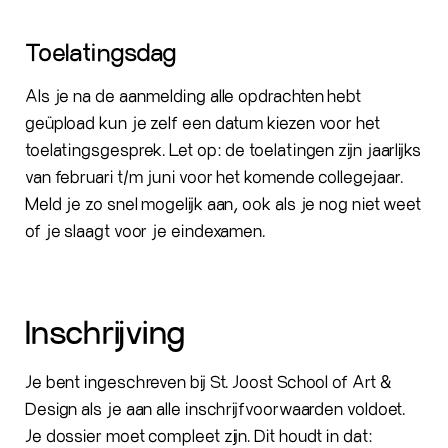
Toelatingsdag
Als je na de aanmelding alle opdrachten hebt
geüpload kun je zelf een datum kiezen voor het
toelatingsgesprek. Let op: de toelatingen zijn jaarlijks
van februari t/m juni voor het komende collegejaar.
Meld je zo snel mogelijk aan, ook als je nog niet weet
of je slaagt voor je eindexamen.
Inschrijving
Je bent ingeschreven bij St. Joost School of Art &
Design als je aan alle inschrijfvoorwaarden voldoet.
Je dossier moet compleet zijn. Dit houdt in dat: